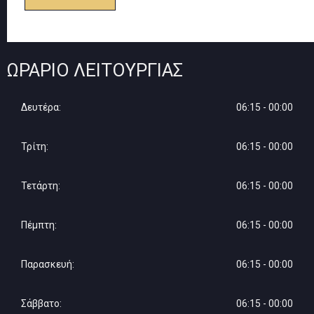
ΩΡΆΡΙΟ ΛΕΙΤΟΥΡΓΊΑΣ
Δευτέρα:
06:15 - 00:00
Τρίτη:
06:15 - 00:00
Τετάρτη:
06:15 - 00:00
Πέμπτη:
06:15 - 00:00
Παρασκευή:
06:15 - 00:00
Σάββατο:
06:15 - 00:00