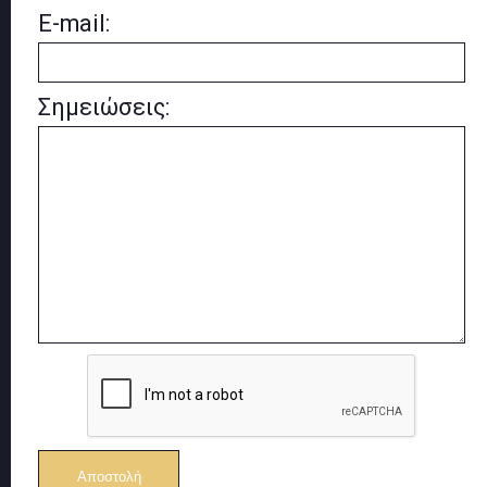
E-mail:
Σημειώσεις: