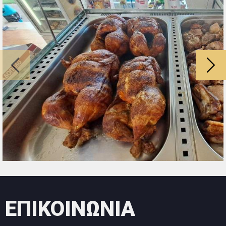
ΕΠΙΚΟΙΝΩΝΙΑ